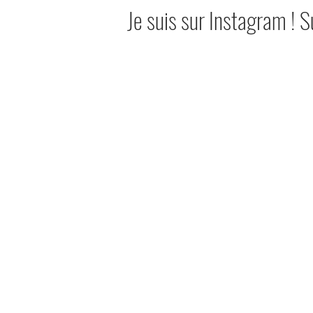
Je suis sur Instagram ! 